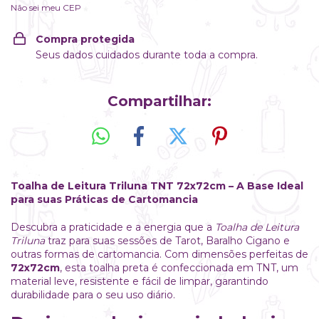
Não sei meu CEP
Compra protegida
Seus dados cuidados durante toda a compra.
Compartilhar:
Toalha de Leitura Triluna TNT 72x72cm – A Base Ideal
para suas Práticas de Cartomancia
Descubra a praticidade e a energia que a
Toalha de Leitura
Triluna
traz para suas sessões de Tarot, Baralho Cigano e
outras formas de cartomancia. Com dimensões perfeitas de
72x72cm
, esta toalha preta é confeccionada em TNT, um
material leve, resistente e fácil de limpar, garantindo
durabilidade para o seu uso diário.